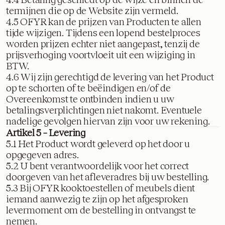
termijnen die op de Website zijn vermeld.
4.5 OFYR kan de prijzen van Producten te allen
tijde wijzigen. Tijdens een lopend bestelproces
worden prijzen echter niet aangepast, tenzij de
prijsverhoging voortvloeit uit een wijziging in
BTW.
4.6 Wij zijn gerechtigd de levering van het Product
op te schorten of te beëindigen en/of de
Overeenkomst te ontbinden indien u uw
betalingsverplichtingen niet nakomt. Eventuele
nadelige gevolgen hiervan zijn voor uw rekening.
Artikel 5 – Levering
5.1 Het Product wordt geleverd op het door u
opgegeven adres.
5.2 U bent verantwoordelijk voor het correct
doorgeven van het afleveradres bij uw bestelling.
5.3 Bij OFYR kooktoestellen of meubels dient
iemand aanwezig te zijn op het afgesproken
levermoment om de bestelling in ontvangst te
nemen.