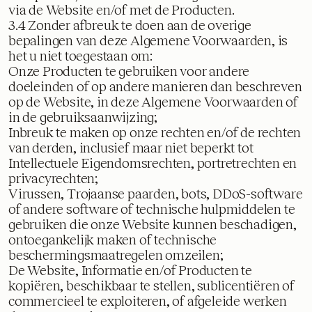
via de Website en/of met de Producten.
3.4 Zonder afbreuk te doen aan de overige
bepalingen van deze Algemene Voorwaarden, is
het u niet toegestaan om:
Onze Producten te gebruiken voor andere
doeleinden of op andere manieren dan beschreven
op de Website, in deze Algemene Voorwaarden of
in de gebruiksaanwijzing;
Inbreuk te maken op onze rechten en/of de rechten
van derden, inclusief maar niet beperkt tot
Intellectuele Eigendomsrechten, portretrechten en
privacyrechten;
Virussen, Trojaanse paarden, bots, DDoS-software
of andere software of technische hulpmiddelen te
gebruiken die onze Website kunnen beschadigen,
ontoegankelijk maken of technische
beschermingsmaatregelen omzeilen;
De Website, Informatie en/of Producten te
kopiëren, beschikbaar te stellen, sublicentiëren of
commercieel te exploiteren, of afgeleide werken